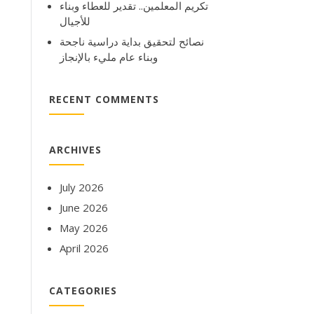
تكريم المعلمين.. تقدير للعطاء وبناء
للأجيال
نصائح لتحقيق بداية دراسية ناجحة
وبناء عام مليء بالإنجاز
RECENT COMMENTS
ARCHIVES
July 2026
June 2026
May 2026
April 2026
CATEGORIES