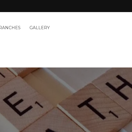
RANCHES
GALLERY