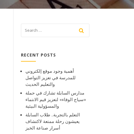
RECENT POSTS
أهمية وجود موقع إلكتروني
للمدرسة في تعزيز التواصل
والتعليم الحديث
مدارس السابلة تشارك في حملة
«سياج الوفاء» لتعزيز قيم الانتماء
والمسؤولية البيئية
التعلم بالتجربة.. طلاب السابلة
يعيشون رحلة ممتعة لاكتشاف
أسرار صناعة الخبز