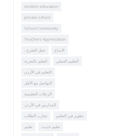
modern education
private school
School Community
Teachers Appreciation
الابداع
، حفل التخرج
التعليم العملي
التعلم بالتجربة
التعليم في الأردن
التواصل مع الأهل
الرحلات التعليمية
المدارس في الأردن
تطوير في التعليم
تجارب الطلاب
تعليم حديث
تعليم