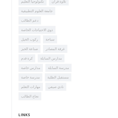
تلاوة قران
تكنولوجيا التعليم
جامعة العلوم التطبيقية
دعم الطالب
ذوي الاحتياجات الخاصة
سباحة
ركوب الخيل
غرفة المصادر
صناعة الخبز
مدارس السابلة
كرة قدم
مدرسة السابلة
مدارس خاصة
مستقبل الطلبة
مدرسة خاصة
نادي صيفي
مهارات التعلم
نجاح الطالب
LINKS