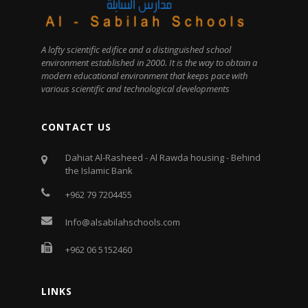
A lofty scientific edifice and a distinguished school
environment established in 2000. It is the way to obtain a
modern educational environment that keeps pace with
various scientific and technological developments
CONTACT US
Dahiat Al-Rasheed - Al Rawda housing - Behind
the Islamic Bank
+962 79 7204455
Info@alsabilahschools.com
+962 06 5152460
LINKS