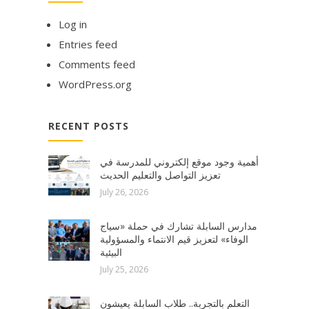
Log in
Entries feed
Comments feed
WordPress.org
RECENT POSTS
أهمية وجود موقع إلكتروني للمدرسة في
تعزيز التواصل والتعليم الحديث
July 26, 2026
مدارس السابلة تشارك في حملة «سياج
الوفاء» لتعزيز قيم الانتماء والمسؤولية
البيئية
July 25, 2026
التعلم بالتجربة.. طلاب السابلة يعيشون