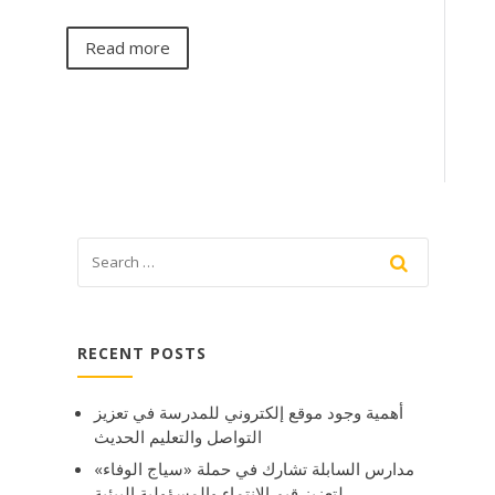
Read more
RECENT POSTS
أهمية وجود موقع إلكتروني للمدرسة في تعزيز
التواصل والتعليم الحديث
مدارس السابلة تشارك في حملة «سياج الوفاء»
لتعزيز قيم الانتماء والمسؤولية البيئية