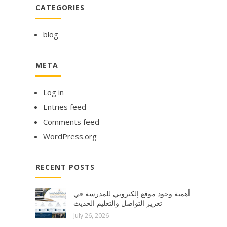
CATEGORIES
blog
META
Log in
Entries feed
Comments feed
WordPress.org
RECENT POSTS
أهمية وجود موقع إلكتروني للمدرسة في
تعزيز التواصل والتعليم الحديث
July 26, 2026