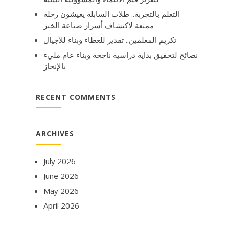
التعلم بالتجربة.. طلاب السابلة يعيشون رحلة
ممتعة لاكتشاف أسرار صناعة الخبز
تكريم المعلمين.. تقدير للعطاء وبناء للأجيال
نصائح لتحقيق بداية دراسية ناجحة وبناء عام مليء
بالإنجاز
RECENT COMMENTS
ARCHIVES
July 2026
June 2026
May 2026
April 2026