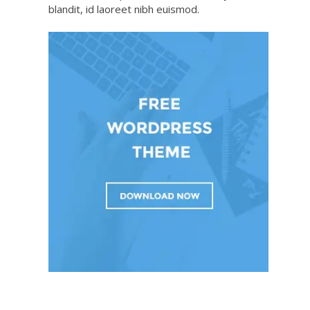
blandit, id laoreet nibh euismod.