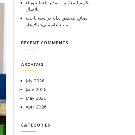
تكريم المعلمين.. تقدير للعطاء وبناء
للأجيال
نصائح لتحقيق بداية دراسية ناجحة
وبناء عام مليء بالإنجاز
RECENT COMMENTS
ARCHIVES
July 2026
June 2026
May 2026
April 2026
CATEGORIES