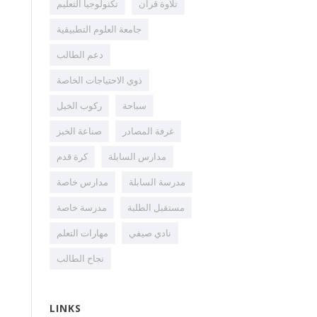
تلاوة قران
تكنولوجيا التعليم
جامعة العلوم التطبيقية
دعم الطالب
ذوي الاحتياجات الخاصة
سباحة
ركوب الخيل
غرفة المصادر
صناعة الخبز
مدارس السابلة
كرة قدم
مدرسة السابلة
مدارس خاصة
مستقبل الطلبة
مدرسة خاصة
نادي صيفي
مهارات التعلم
نجاح الطالب
LINKS