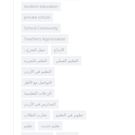
modern education
private school
School Community
Teachers Appreciation
الابداع
، حفل التخرج
التعليم العملي
التعلم بالتجربة
التعليم في الأردن
التواصل مع الأهل
الرحلات التعليمية
المدارس في الأردن
تطوير في التعليم
تجارب الطلاب
تعليم حديث
تعليم