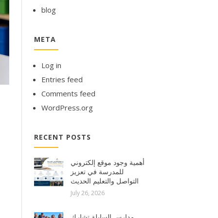
blog
META
Log in
Entries feed
Comments feed
WordPress.org
RECENT POSTS
أهمية وجود موقع إلكتروني
للمدرسة في تعزيز
التواصل والتعليم الحديث
July 26, 2026
مدارس السابلة تشارك