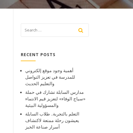
RECENT POSTS
أهمية وجود موقع إلكتروني
للمدرسة في تعزيز التواصل
والتعليم الحديث
مدارس السابلة تشارك في حملة
«سياج الوفاء» لتعزيز قيم الانتماء
والمسؤولية البيئية
التعلم بالتجربة.. طلاب السابلة
يعيشون رحلة ممتعة لاكتشاف
أسرار صناعة الخبز