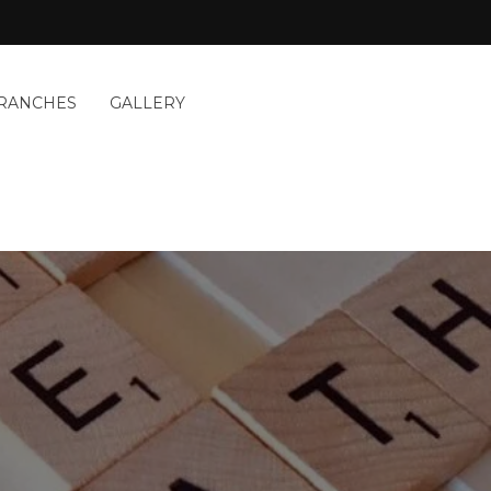
RANCHES
GALLERY