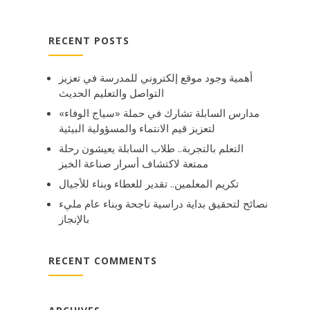
RECENT POSTS
أهمية وجود موقع إلكتروني للمدرسة في تعزيز
التواصل والتعليم الحديث
مدارس السابلة تشارك في حملة «سياج الوفاء»
لتعزيز قيم الانتماء والمسؤولية البيئية
التعلم بالتجربة.. طلاب السابلة يعيشون رحلة
ممتعة لاكتشاف أسرار صناعة الخبز
تكريم المعلمين.. تقدير للعطاء وبناء للأجيال
نصائح لتحقيق بداية دراسية ناجحة وبناء عام مليء
بالإنجاز
RECENT COMMENTS