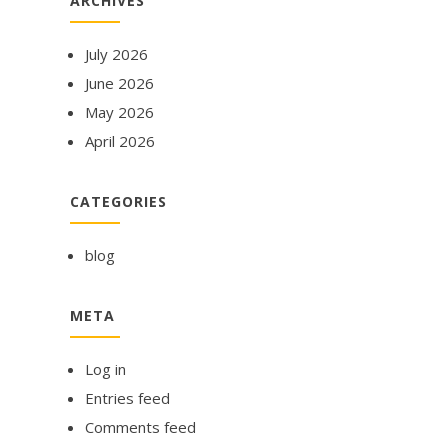
ARCHIVES
July 2026
June 2026
May 2026
April 2026
CATEGORIES
blog
META
Log in
Entries feed
Comments feed