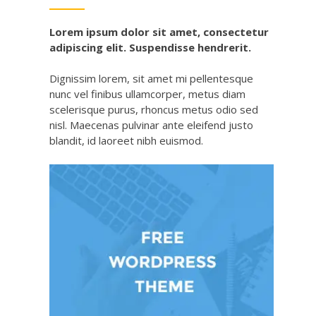
Lorem ipsum dolor sit amet, consectetur
adipiscing elit. Suspendisse hendrerit.
Dignissim lorem, sit amet mi pellentesque
nunc vel finibus ullamcorper, metus diam
scelerisque purus, rhoncus metus odio sed
nisl. Maecenas pulvinar ante eleifend justo
blandit, id laoreet nibh euismod.