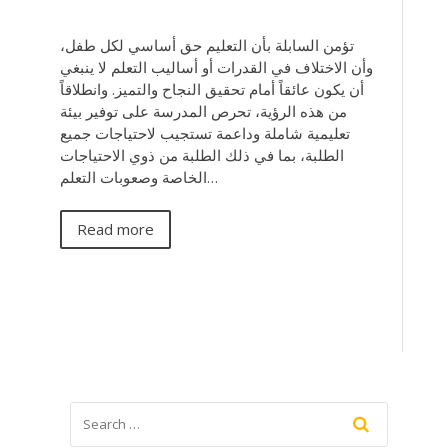
تؤمن السابلة بأن التعليم حق أساسي لكل طفل،
وأن الاختلاف في القدرات أو أساليب التعلم لا ينبغي
أن يكون عائقاً أمام تحقيق النجاح والتميز. وانطلاقاً
من هذه الرؤية، تحرص المدرسة على توفير بيئة
تعليمية شاملة وداعمة تستجيب لاحتياجات جميع
الطلبة، بما في ذلك الطلبة من ذوي الاحتياجات
الخاصة وصعوبات التعلم…
Read more