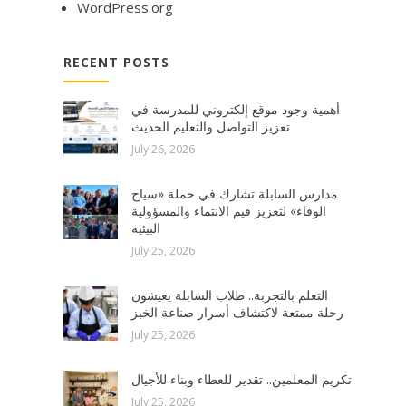
WordPress.org
RECENT POSTS
أهمية وجود موقع إلكتروني للمدرسة في
تعزيز التواصل والتعليم الحديث
July 26, 2026
مدارس السابلة تشارك في حملة «سياج
الوفاء» لتعزيز قيم الانتماء والمسؤولية
البيئية
July 25, 2026
التعلم بالتجربة.. طلاب السابلة يعيشون
رحلة ممتعة لاكتشاف أسرار صناعة الخبز
July 25, 2026
تكريم المعلمين.. تقدير للعطاء وبناء للأجيال
July 25, 2026