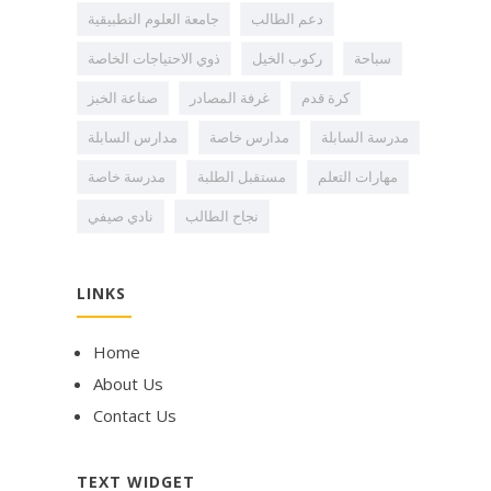
دعم الطالب
جامعة العلوم التطبيقية
سباحة
ركوب الخيل
ذوي الاحتياجات الخاصة
كرة قدم
غرفة المصادر
صناعة الخبز
مدرسة السابلة
مدارس خاصة
مدارس السابلة
مهارات التعلم
مستقبل الطلبة
مدرسة خاصة
نجاح الطالب
نادي صيفي
LINKS
Home
About Us
Contact Us
TEXT WIDGET