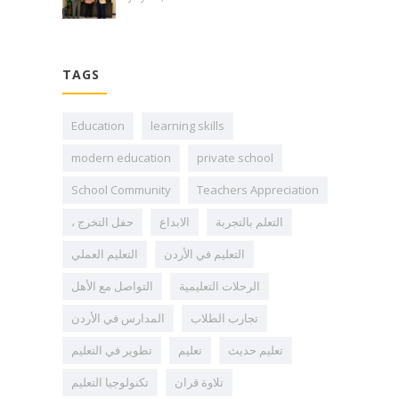
TAGS
Education
learning skills
modern education
private school
School Community
Teachers Appreciation
التعلم بالتجربة
الابداع
، حفل التخرج
التعليم في الأردن
التعليم العملي
الرحلات التعليمية
التواصل مع الأهل
تجارب الطلاب
المدارس في الأردن
تعليم حديث
تعليم
تطوير في التعليم
تلاوة قران
تكنولوجيا التعليم